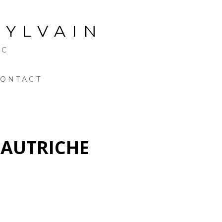
SYLVAIN
NC
ONTACT
'AUTRICHE