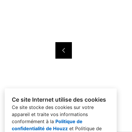
Ce site Internet utilise des cookies
Ce site stocke des cookies sur votre
appareil et traite vos informations
conformément à la
Politique de
confidentialité de Houzz
et
Politique de